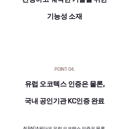
기능성 소재
POINT 04.
유럽 오코텍스 인증은 물론,
국내 공인기관 KC인증 완료
ALPAGA원단은 유럽 오코텍스 인증은 물론,