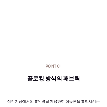
POINT 01.
플로킹 방식의 패브릭
정전기장에서의 흡인력을 이용하여 섬유편을 흡착시키는