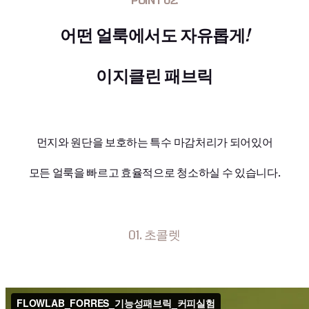
POINT 02.
어떤 얼룩에서도 자유롭게
!
이지클린 패브릭
먼지와 원단을 보호하는 특수 마감처리가 되어있어
모든 얼룩을 빠르고 효율적으로 청소하실 수 있습니다.
01. 초콜렛