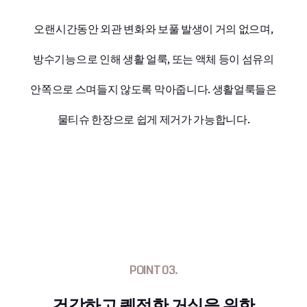
오랜시간동안 외관 변화와 보풀 발생이 거의 없으며,
방수기능으로 인해 생활 얼룩, 또는 액체 등이 섬유의
안쪽으로 스며들지 않도록 막아줍니다. 생활얼룩들은
물티슈 한장으로 쉽게 제거가 가능합니다.
POINT 03.
건강하고 퀘적한 거실을 위한