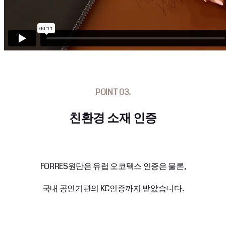
POINT 03.
친환경 소재 인증
FORRES원단은 유럽 오코텍스 인증은 물론,
국내 공인기관의 KC인증까지 받았습니다.