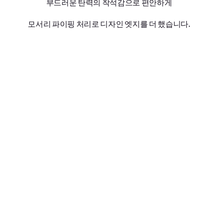
부드러운 탄력의 착석감으로 편안하게
모서리 파이핑 처리로 디자인 엣지를 더 했습니다.