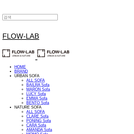
FLOW-LAB
HOME
BRAND
URBAN SOFA
ALL SOFA
BAILRA Sofa
MARON Sofa
LUCY Sofa
EMMA Sofa
BENTO Sofa
NATURE SOFA
ALL SOFA
CLARE Sofa
PONING Sofa
CARA Sofa
AMANDA Sofa