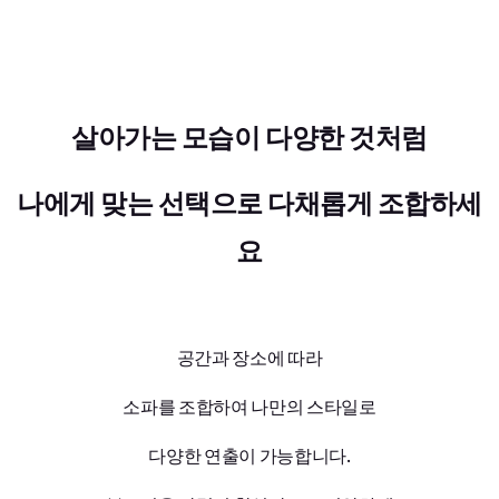
살아가는 모습이 다양한 것처럼
나에게 맞는 선택으로 다채롭게 조합하세
요
공간과 장소에 따라
소파를 조합하여 나만의 스타일로
다양한 연출이 가능합니다.