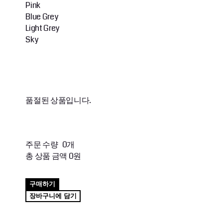
Pink
Blue Grey
Light Grey
Sky
품절된 상품입니다.
주문 수량
0개
총 상품 금액
0원
구매하기
장바구니에 담기