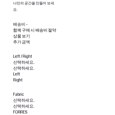
나만의 공간을 만들어 보세
요.
배송비
-
함께 구매 시 배송비 절약
상품 보기
추가 금액
Left / Right
선택하세요.
선택하세요.
Left
Right
Fabric
선택하세요.
선택하세요.
FORRES