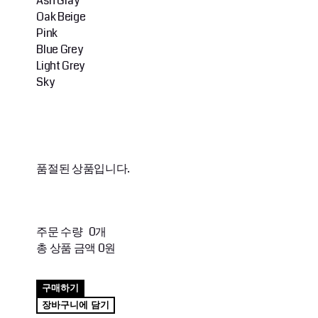
Ash Gray
Oak Beige
Pink
Blue Grey
Light Grey
Sky
품절된 상품입니다.
주문 수량
0개
총 상품 금액
0원
구매하기
장바구니에 담기