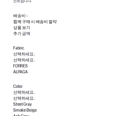
인트입니다.
배송비
-
함께 구매 시 배송비 절약
상품 보기
추가 금액
Fabric
선택하세요.
선택하세요.
FORRES
ALPAGA
Color
선택하세요.
선택하세요.
Steel Gray
Smoke Beige