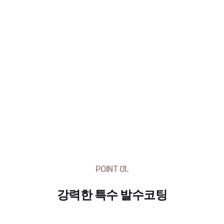
POINT 01.
강력한 특수 발수코팅