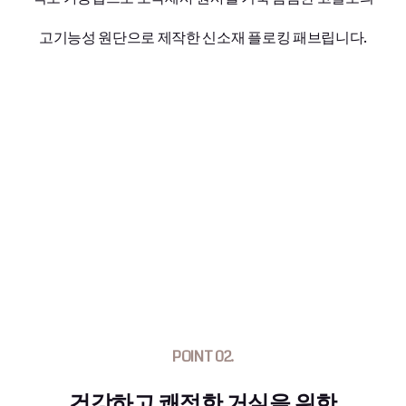
고기능성 원단으로 제작한 신소재 플로킹 패브립니다.
POINT 02.
건강하고 쾌적한 거실을 위한