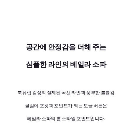
공간에 안정감을 더해 주는
심플한 라인의 베일라 소파
북유럽 감성의 절제된 곡선 라인과 풍부한 볼륨감
팔걸이 포켓과 포인트가 되는 토글 버튼은
베일라 소파의 홈 스타일 포인트입니다.