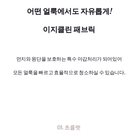
어떤 얼룩에서도 자유롭게
!
이지클린 패브릭
먼지와 원단을 보호하는 특수 마감처리가 되어있어
모든 얼룩을 빠르고 효율적으로 청소하실 수 있습니다.
01. 초콜렛