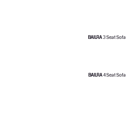
BAILRA
3 Seat Sofa
BAILRA
4 Seat Sofa