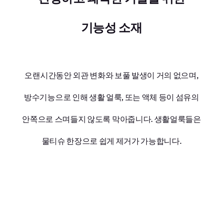
기능성 소재
오랜시간동안 외관 변화와 보풀 발생이 거의 없으며,
방수기능으로 인해 생활 얼룩, 또는 액체 등이 섬유의
안쪽으로 스며들지 않도록 막아줍니다. 생활얼룩들은
물티슈 한장으로 쉽게 제거가 가능합니다.