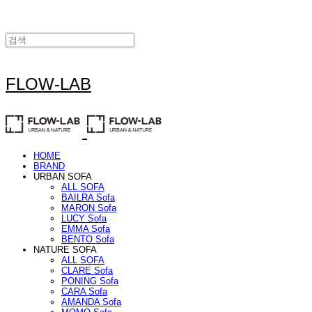
FLOW-LAB
HOME
BRAND
URBAN SOFA
ALL SOFA
BAILRA Sofa
MARON Sofa
LUCY Sofa
EMMA Sofa
BENTO Sofa
NATURE SOFA
ALL SOFA
CLARE Sofa
PONING Sofa
CARA Sofa
AMANDA Sofa