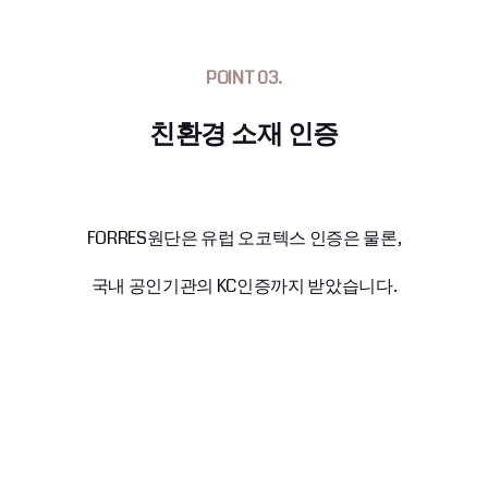
POINT 03.
친환경 소재 인증
FORRES원단은 유럽 오코텍스 인증은 물론,
국내 공인기관의 KC인증까지 받았습니다.