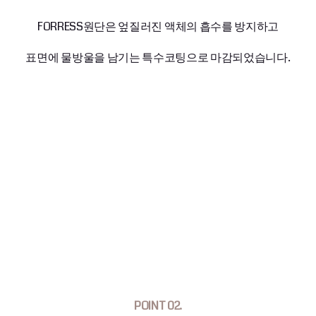
FORRESS원단은 엎질러진 액체의 흡수를 방지하고
표면에 물방울을 남기는 특수코팅으로 마감되었습니다.
POINT 02.