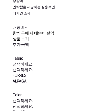
생활의
안락함을 제공하는 실용적인
디자인 소파
배송비
-
함께 구매 시 배송비 절약
상품 보기
추가 금액
Fabric
선택하세요.
선택하세요.
FORRES
ALPAGA
Color
선택하세요.
선택하세요.