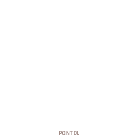
POINT 01.