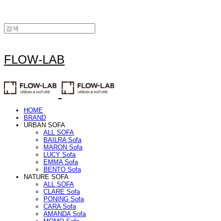
FLOW-LAB
HOME
BRAND
URBAN SOFA
ALL SOFA
BAILRA Sofa
MARON Sofa
LUCY Sofa
EMMA Sofa
BENTO Sofa
NATURE SOFA
ALL SOFA
CLARE Sofa
PONING Sofa
CARA Sofa
AMANDA Sofa