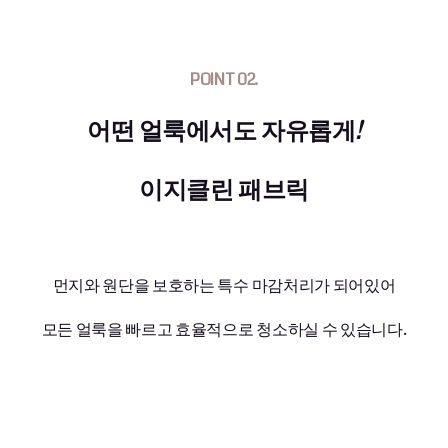
POINT 02.
어떤 얼룩에서도 자유롭게
!
이지클린 패브릭
먼지와 원단을 보호하는 특수 마감처리가 되어있어
모든 얼룩을 빠르고 효율적으로 청소하실 수 있습니다.