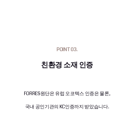
POINT 03.
친환경 소재 인증
FORRES원단은 유럽 오코텍스 인증은 물론,
국내 공인기관의 KC인증까지 받았습니다.