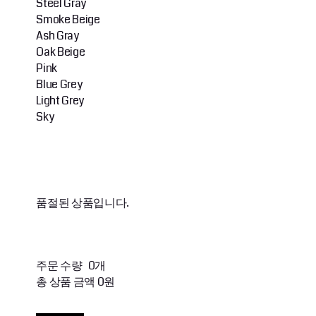
Steel Gray
Smoke Beige
Ash Gray
Oak Beige
Pink
Blue Grey
Light Grey
Sky
품절된 상품입니다.
주문 수량
0개
총 상품 금액
0원