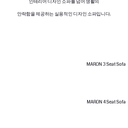
인테리어 디자인 소파를 넘어 생활의
안락함을 제공하는 실용적인 디자인 소파입니다.
MARON 3 Seat Sofa
MARON 4 Seat Sofa