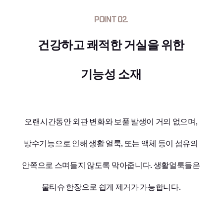
POINT 02.
건강하고 쾌적한 거실을 위한
기능성 소재
오랜시간동안 외관 변화와 보풀 발생이 거의 없으며,
방수기능으로 인해 생활 얼룩, 또는 액체 등이 섬유의
안쪽으로 스며들지 않도록 막아줍니다. 생활얼룩들은
물티슈 한장으로 쉽게 제거가 가능합니다.