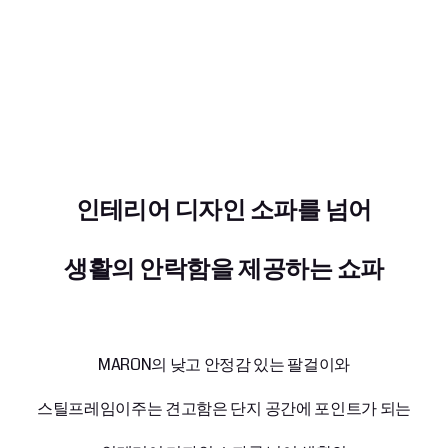
인테리어 디자인 소파를 넘어
생활의 안락함을 제공하는 쇼파
MARON의 낮고 안정감 있는 팔걸이와
스틸프레임이주는 견고함은 단지 공간에 포인트가 되는