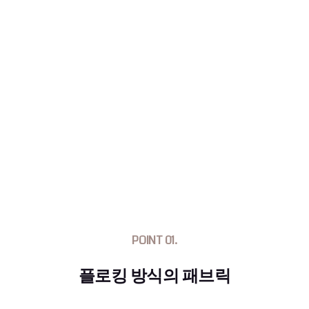
POINT 01.
플로킹 방식의 패브릭