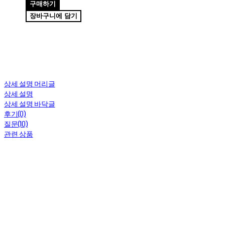
구매하기
장바구니에 담기
상세 설명 머리글
상세 설명
상세 설명 바닥글
후기(0)
질문(10)
관련 상품